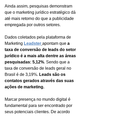
Ainda assim, pesquisas demonstram 
que o marketing jurídico estratégico dá 
até mais retorno do que a publicidade 
empregada por outros setores.
Dados coletados pela plataforma de 
Marketing 
Leadster
apontam que 
a 
taxa de conversão de leads do setor 
jurídico é a mais alta dentre as áreas 
pesquisadas: 5,12%
. Sendo que a 
taxa de conversão de leads geral no 
Brasil é de 3,19%. 
Leads são os 
contatos gerados através das suas 
ações de marketing.
Marcar presença no mundo digital é 
fundamental para ser encontrado por 
seus potenciais clientes. De acordo 