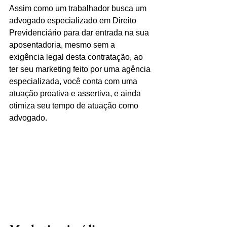
Assim como um trabalhador busca um 
advogado especializado em Direito 
Previdenciário para dar entrada na sua 
aposentadoria, mesmo sem a 
exigência legal desta contratação, ao 
ter seu marketing feito por uma agência 
especializada, você conta com uma 
atuação proativa e assertiva, e ainda 
otimiza seu tempo de atuação como 
advogado.