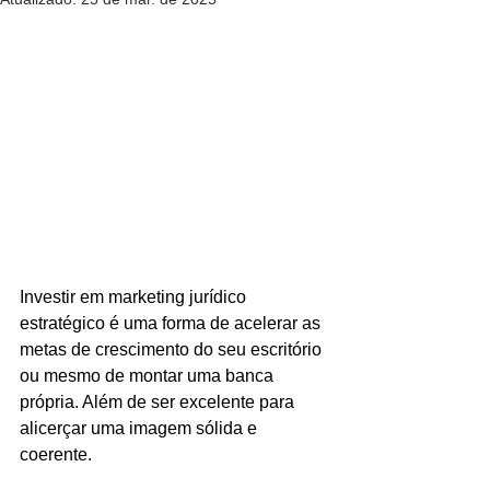
Investir em marketing jurídico 
estratégico é uma forma de acelerar as 
metas de crescimento do seu escritório 
ou mesmo de montar uma banca 
própria. Além de ser excelente para 
alicerçar uma imagem sólida e 
coerente.