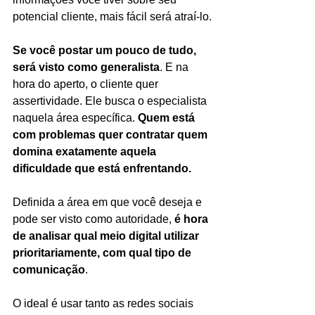
potencial cliente, mais fácil será atraí-lo.
Se você postar um pouco de tudo, 
será visto como generalista
. E na 
hora do aperto, o cliente quer 
assertividade. Ele busca o especialista 
naquela área específica. 
Quem está 
com problemas quer contratar quem 
domina exatamente aquela 
dificuldade que está enfrentando.
Definida a área em que você deseja e 
pode ser visto como autoridade, 
é hora 
de analisar qual meio digital utilizar 
prioritariamente, com qual tipo de 
comunicação
.
O ideal é usar tanto as redes sociais 