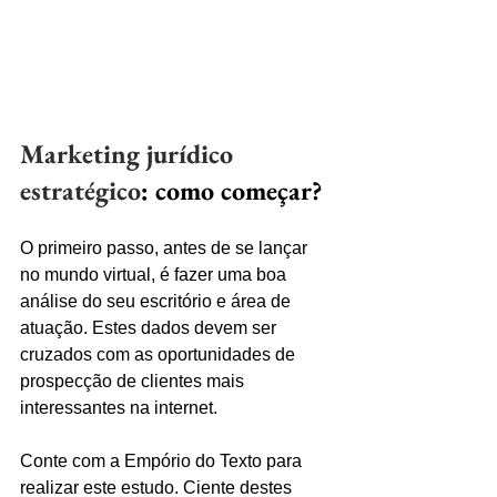
Marketing jurídico 
estratégico
: como começar?
O primeiro passo, antes de se lançar 
no mundo virtual, é fazer uma boa 
análise do seu escritório e área de 
atuação. Estes dados devem ser 
cruzados com as oportunidades de 
prospecção de clientes mais 
interessantes na internet.
Conte com a Empório do Texto para 
realizar este estudo. Ciente destes 