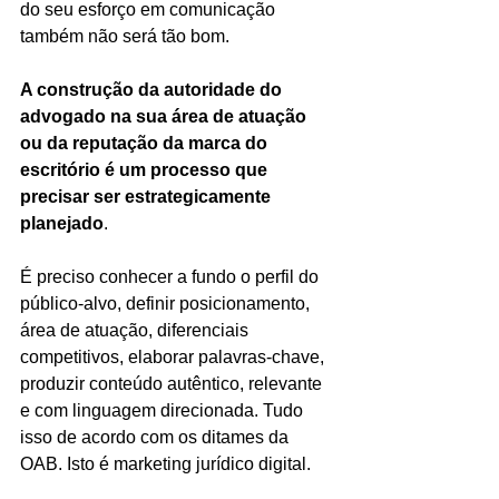
do seu esforço em comunicação 
também não será tão bom.
A construção da autoridade do 
advogado na sua área de atuação 
ou da reputação da marca do 
escritório é um processo que 
precisar ser estrategicamente 
planejado
.
É preciso conhecer a fundo o perfil do 
público-alvo, definir posicionamento, 
área de atuação, diferenciais 
competitivos, elaborar palavras-chave, 
produzir conteúdo autêntico, relevante 
e com linguagem direcionada. Tudo 
isso de acordo com os ditames da 
OAB. Isto é marketing jurídico digital.