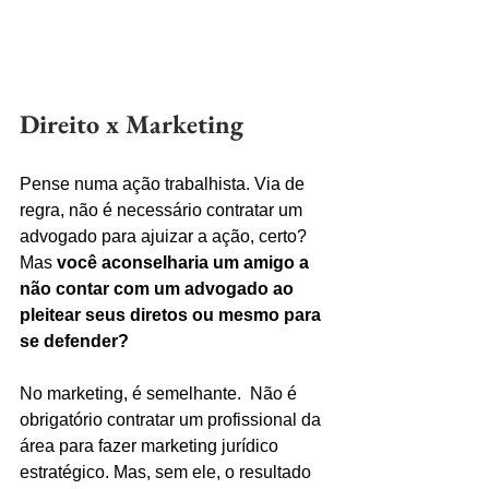
Direito x Marketing
Pense numa ação trabalhista. Via de 
regra, não é necessário contratar um 
advogado para ajuizar a ação, certo? 
Mas 
você aconselharia um amigo a 
não contar com um advogado ao 
pleitear seus diretos ou mesmo para 
se defender?
No marketing, é semelhante.  Não é 
obrigatório contratar um profissional da 
área para fazer marketing jurídico 
estratégico. Mas, sem ele, o resultado 