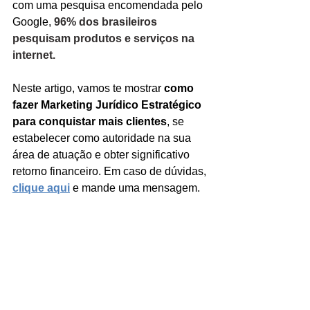
com uma pesquisa encomendada pelo 
Google, 
96% dos brasileiros 
pesquisam produtos e serviços na 
internet.
Neste artigo, vamos te mostrar 
como 
fazer Marketing Jurídico Estratégico 
para conquistar mais clientes
, se 
estabelecer como autoridade na sua 
área de atuação e obter significativo 
retorno financeiro. Em caso de dúvidas, 
clique aqui
 e mande uma mensagem.