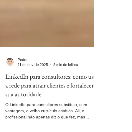
Pedro
11 de nov. de 2025
8 min de leitura
LinkedIn para consultores: como usar
a rede para atrair clientes e fortalecer
sua autoridade
O LinkedIn para consultores substituiu, com
vantagem, o velho currículo estático. Ali, o
profissional não apenas diz o que fez, mas