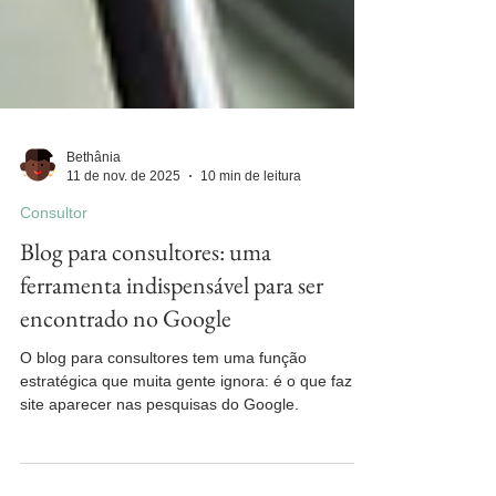
Bethânia
11 de nov. de 2025
10 min de leitura
Consultor
Blog para consultores: uma
ferramenta indispensável para ser
encontrado no Google
O blog para consultores tem uma função
estratégica que muita gente ignora: é o que faz o